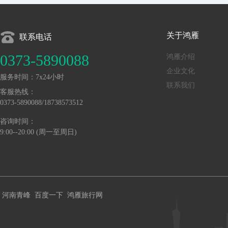
关于鸿雁
联系电话
0373-5890088
鸿雁介绍
企业文化
服务时间：7x24小时
联系我们
客服热线：
0373-5890088/18738573512
咨询时间：
9:00--20:00 (周一至周日)
河南青峰
百度一下
鸿雁旅行网