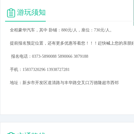
游玩须知
全程豪华汽车，其中 卧铺：880元/人，座位：730元/人。
提前报名预定位置，还有更多优惠等着您！！！赶快喊上您的亲朋
报名电话：0373-5890088 5890066 3879188
手机：15837320296 13938727281
地址：新乡市开发区道清路与丰华路交叉口万德隆超市西邻