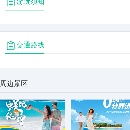
游玩须知
交通路线
周边景区