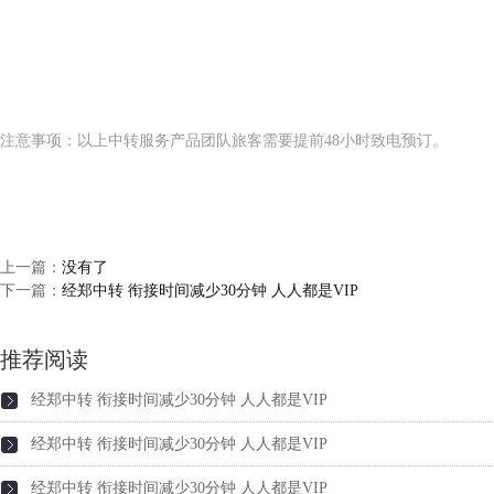
注意事项：以上中转服务产品团队旅客需要提前48小时致电预订。
上一篇：
没有了
下一篇：
经郑中转 衔接时间减少30分钟 人人都是VIP
推荐阅读
经郑中转 衔接时间减少30分钟 人人都是VIP
经郑中转 衔接时间减少30分钟 人人都是VIP
经郑中转 衔接时间减少30分钟 人人都是VIP