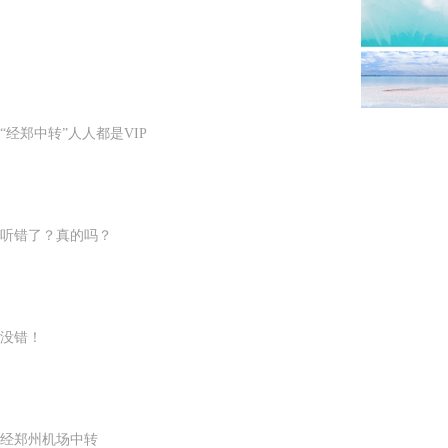
“经郑中转”人人都是VIP
听错了？真的吗？
没错！
经郑州机场中转